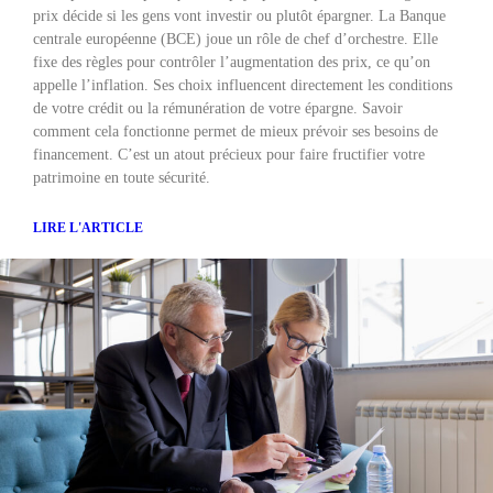
prix décide si les gens vont investir ou plutôt épargner. La Banque
centrale européenne (BCE) joue un rôle de chef d’orchestre. Elle
fixe des règles pour contrôler l’augmentation des prix, ce qu’on
appelle l’inflation. Ses choix influencent directement les conditions
de votre crédit ou la rémunération de votre épargne. Savoir
comment cela fonctionne permet de mieux prévoir ses besoins de
financement. C’est un atout précieux pour faire fructifier votre
patrimoine en toute sécurité.
LIRE L'ARTICLE