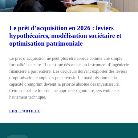
Le prêt d’acquisition en 2026 : leviers
hypothécaires, modélisation sociétaire et
optimisation patrimoniale
Le prêt d’acquisition ne peut plus être abordé comme une simple
formalité bancaire. Il constitue désormais un instrument d’ingénierie
financière à part entière. Les décideurs doivent exploiter des leviers
d’optimisation complexes pour réussir. La maximisation de la
capacité d’emprunt devient la priorité absolue des investisseurs.
Cette contrainte impose une approche rigoureuse, systémique et
hautement technique.
LIRE L'ARTICLE