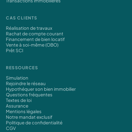
Transactions immobilières
CAS CLIENTS
Réalisation de travaux
Rachat de compte courant
Financement de bien locatif
Vente à soi-même (OBO)
Prêt SCI
RESSOURCES
Simulation
Rejoindre le réseau
Hypothéquer son bien immobilier
Questions fréquentes
Textes de loi
Assurance
Mentions légales
Notre mandat exclusif
Politique de confidentialité
CGV