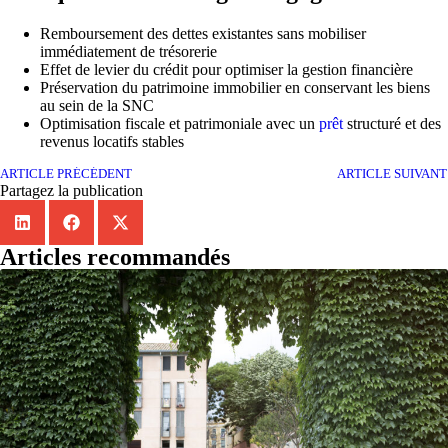
Remboursement des dettes existantes sans mobiliser
immédiatement de trésorerie
Effet de levier du crédit pour optimiser la gestion financière
Préservation du patrimoine immobilier en conservant les biens
au sein de la SNC
Optimisation fiscale et patrimoniale avec un
prêt
structuré et des
revenus locatifs stables
ARTICLE PRÉCÉDENT
ARTICLE SUIVANT
Partagez la publication
Articles recommandés