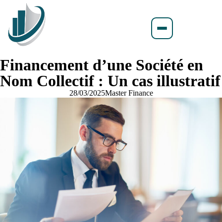
Financement d’une Société en
Nom Collectif : Un cas illustratif
28/03/2025
Master Finance