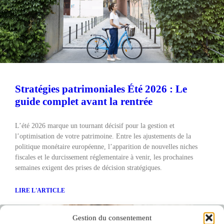
Stratégies patrimoniales Été 2026 : Le
guide complet avant la rentrée
L’été 2026 marque un tournant décisif pour la gestion et
l’optimisation de votre patrimoine. Entre les ajustements de la
politique monétaire européenne, l’apparition de nouvelles niches
fiscales et le durcissement réglementaire à venir, les prochaines
semaines exigent des prises de décision stratégiques.
LIRE L'ARTICLE
Gestion du consentement