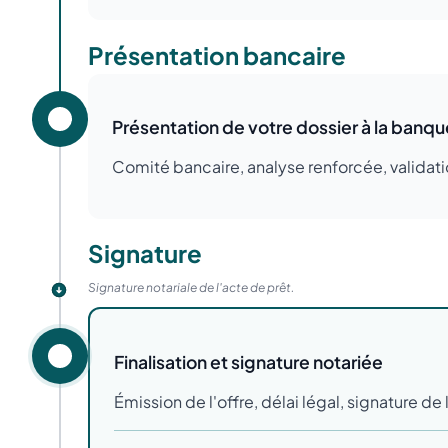
Présentation bancaire
Présentation de votre dossier à la banqu
Comité bancaire, analyse renforcée, validat
Signature
Signature notariale de l'acte de prêt.
Finalisation et signature notariée
Émission de l'offre, délai légal, signature de 