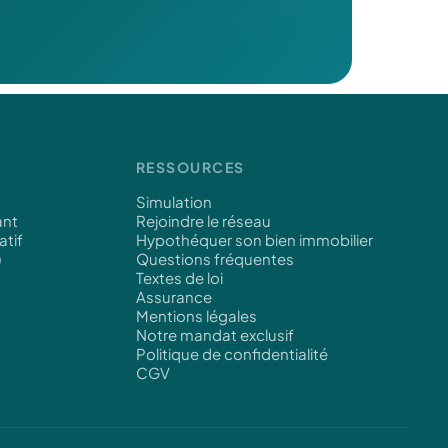
RESSOURCES
Simulation
ant
Rejoindre le réseau
atif
Hypothéquer son bien immobilier
)
Questions fréquentes
Textes de loi
Assurance
Mentions légales
Notre mandat exclusif
Politique de confidentialité
CGV