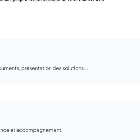
uments, présentation des solutions...
arence et accompagnement.