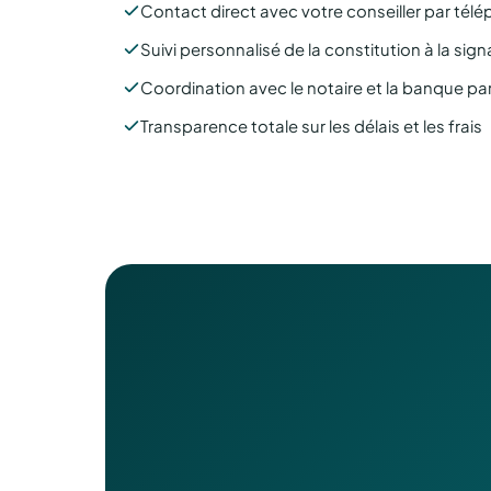
Contact direct avec votre conseiller par télé
Suivi personnalisé de la constitution à la sign
Coordination avec le notaire et la banque pa
Transparence totale sur les délais et les frais