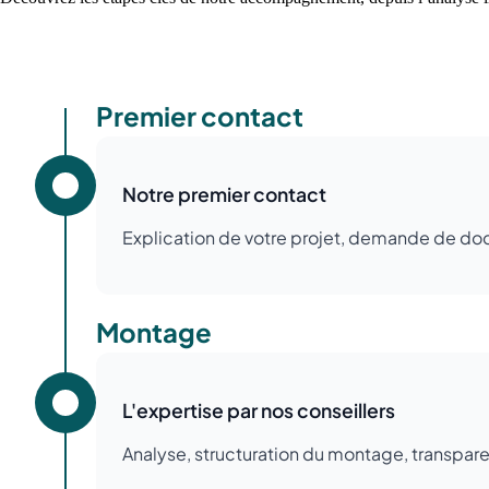
Premier contact
Notre premier contact
Explication de votre projet, demande de doc
Montage
L'expertise par nos conseillers
Analyse, structuration du montage, transp