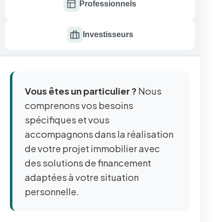
Professionnels
Investisseurs
Vous êtes un particulier ?
Nous
comprenons vos besoins
spécifiques et vous
accompagnons dans la réalisation
de votre projet immobilier avec
des solutions de financement
adaptées à votre situation
personnelle.