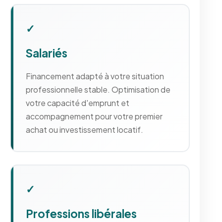
✓
Salariés
Financement adapté à votre situation
professionnelle stable. Optimisation de
votre capacité d'emprunt et
accompagnement pour votre premier
achat ou investissement locatif.
✓
Professions libérales