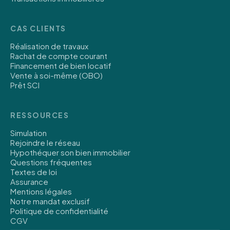
CAS CLIENTS
Réalisation de travaux
Rachat de compte courant
Financement de bien locatif
Vente à soi-même (OBO)
Prêt SCI
RESSOURCES
Simulation
Rejoindre le réseau
Hypothéquer son bien immobilier
Questions fréquentes
Textes de loi
Assurance
Mentions légales
Notre mandat exclusif
Politique de confidentialité
CGV