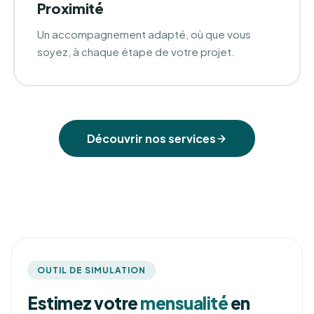
Proximité
Un accompagnement adapté, où que vous
soyez, à chaque étape de votre projet.
Découvrir nos services
OUTIL DE SIMULATION
Estimez votre
mensualité
en