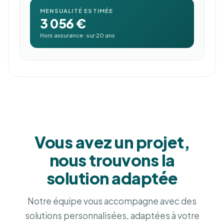
MENSUALITÉ ESTIMÉE
3 056 €
Hors assurance · sur 20 ans
Vous avez un projet,
nous trouvons la
solution adaptée
Notre équipe vous accompagne avec des
solutions personnalisées, adaptées à votre