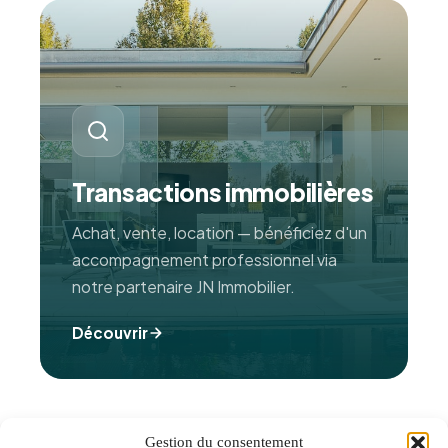
Transactions immobilières
Achat, vente, location — bénéficiez d'un
accompagnement professionnel via
notre partenaire JN Immobilier.
Découvrir
Gestion du consentement