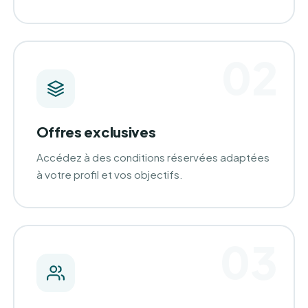
02
Offres exclusives
Accédez à des conditions réservées adaptées
à votre profil et vos objectifs.
03