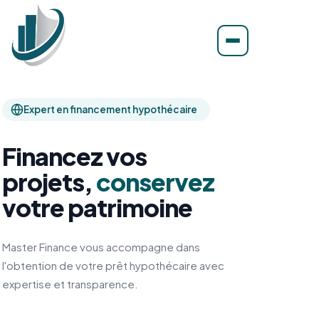
Expert en financement hypothécaire
Financez vos
projets,
conservez
votre patrimoine
Master Finance vous accompagne dans
l'obtention de votre prêt hypothécaire avec
expertise et transparence.