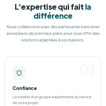
L'expertise qui fait
la
différence
Nous collaborons avec des partenaires bancaires
européens de premiers plans pour vous offrir des
solutions adaptées à vos besoins.
01
Confiance
La solidité d'un groupe expérimenté au service
de votre projet.