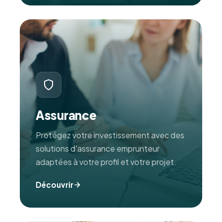
Assurance
Protégez votre investissement avec des
solutions d'assurance emprunteur
adaptées à votre profil et votre projet.
Découvrir