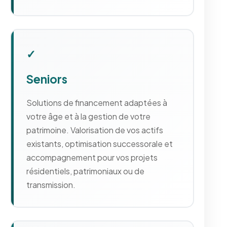
✓
Seniors
Solutions de financement adaptées à
votre âge et à la gestion de votre
patrimoine. Valorisation de vos actifs
existants, optimisation successorale et
accompagnement pour vos projets
résidentiels, patrimoniaux ou de
transmission.