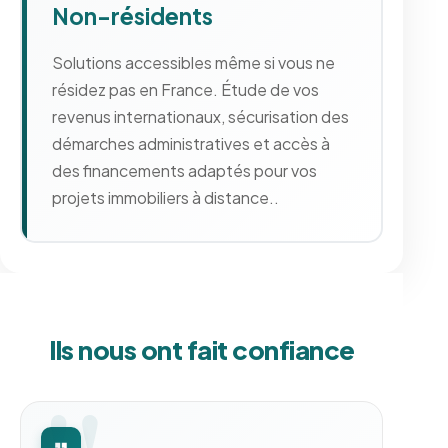
Non-résidents
Solutions accessibles même si vous ne
résidez pas en France. Étude de vos
revenus internationaux, sécurisation des
démarches administratives et accès à
des financements adaptés pour vos
projets immobiliers à distance..
Ils nous ont fait confiance