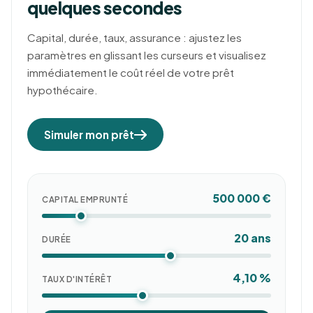
quelques secondes
Capital, durée, taux, assurance : ajustez les
paramètres en glissant les curseurs et visualisez
immédiatement le coût réel de votre prêt
hypothécaire.
Simuler mon prêt
500 000 €
CAPITAL EMPRUNTÉ
20 ans
DURÉE
4,10 %
TAUX D'INTÉRÊT