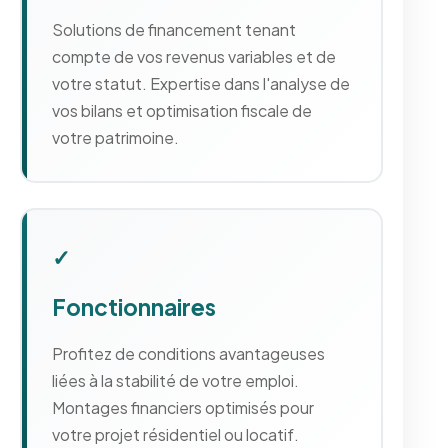
Solutions de financement tenant
compte de vos revenus variables et de
votre statut. Expertise dans l'analyse de
vos bilans et optimisation fiscale de
votre patrimoine.
✓
Fonctionnaires
Profitez de conditions avantageuses
liées à la stabilité de votre emploi.
Montages financiers optimisés pour
votre projet résidentiel ou locatif.