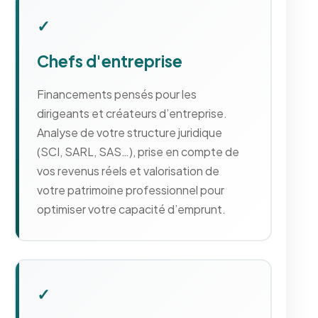
✓
Chefs d'entreprise
Financements pensés pour les
dirigeants et créateurs d’entreprise.
Analyse de votre structure juridique
(SCI, SARL, SAS…), prise en compte de
vos revenus réels et valorisation de
votre patrimoine professionnel pour
optimiser votre capacité d’emprunt.
✓