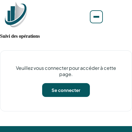
Suivi des opérations
Veuillez vous connecter pour accéder à cette
page.
Se connecter