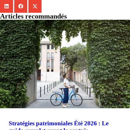
Articles recommandés
Stratégies patrimoniales Été 2026 : Le