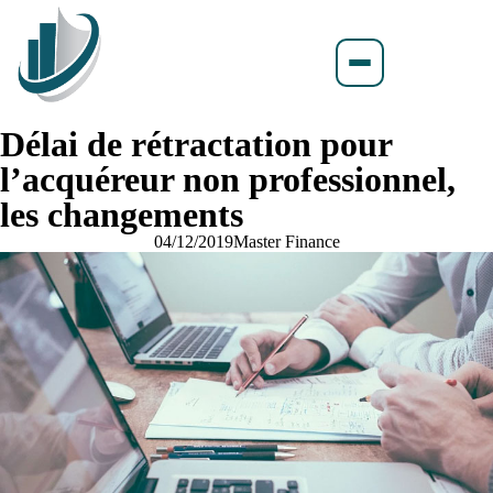
Délai de rétractation pour
l’acquéreur non professionnel,
les changements
04/12/2019
Master Finance