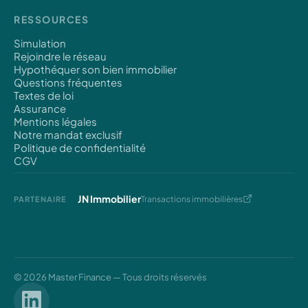
RESSOURCES
Simulation
Rejoindre le réseau
Hypothéquer son bien immobilier
Questions fréquentes
Textes de loi
Assurance
Mentions légales
Notre mandat exclusif
Politique de confidentialité
CGV
JN Immobilier
Transactions immobilières
PARTENAIRE
© 2026 Master Finance — Tous droits réservés