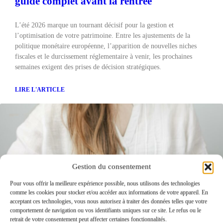
guide complet avant la rentrée
L’été 2026 marque un tournant décisif pour la gestion et
l’optimisation de votre patrimoine. Entre les ajustements de la
politique monétaire européenne, l’apparition de nouvelles niches
fiscales et le durcissement réglementaire à venir, les prochaines
semaines exigent des prises de décision stratégiques.
LIRE L'ARTICLE
Gestion du consentement
Pour vous offrir la meilleure expérience possible, nous utilisons des technologies
comme les cookies pour stocker et/ou accéder aux informations de votre appareil. En
acceptant ces technologies, vous nous autorisez à traiter des données telles que votre
comportement de navigation ou vos identifiants uniques sur ce site. Le refus ou le
retrait de votre consentement peut affecter certaines fonctionnalités.