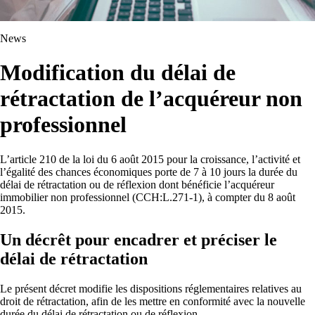
News
Modification du délai de
rétractation de l’acquéreur non
professionnel
L’article 210 de la loi du 6 août 2015 pour la croissance, l’activité et
l’égalité des chances économiques porte de 7 à 10 jours la durée du
délai de rétractation ou de réflexion dont bénéficie l’acquéreur
immobilier non professionnel (CCH:L.271-1), à compter du 8 août
2015.
Un décrêt pour encadrer et préciser le
délai de rétractation
Le présent décret modifie les dispositions réglementaires relatives au
droit de rétractation, afin de les mettre en conformité avec la nouvelle
durée du délai de rétractation ou de réflexion.