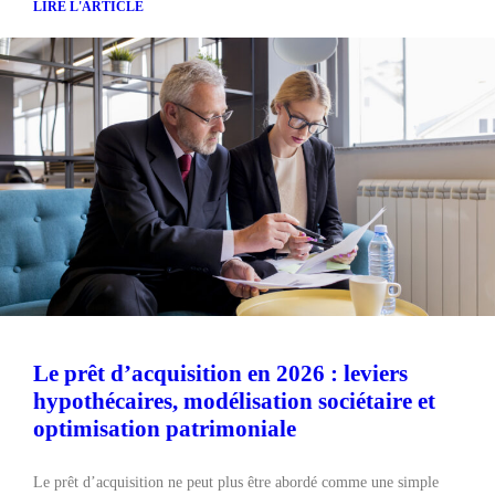
LIRE L'ARTICLE
Le prêt d’acquisition en 2026 : leviers
hypothécaires, modélisation sociétaire et
optimisation patrimoniale
Le prêt d’acquisition ne peut plus être abordé comme une simple