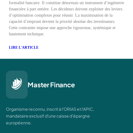
formalité bancaire. Il constitue désormais un instrument d’ingénierie
financière à part entière. Les décideurs doivent exploiter des leviers
d’optimisation complexes pour réussir. La maximisation de la
capacité d’emprunt devient la priorité absolue des investisseurs.
Cette contrainte impose une approche rigoureuse, systémique et
hautement technique.
LIRE L'ARTICLE
Master Finance
Organisme reconnu, inscrit à l'ORIAS et l'APIC,
mandataire exclusif d'une caisse d'épargne
européenne.