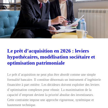
Le prêt d’acquisition en 2026 : leviers
hypothécaires, modélisation sociétaire et
optimisation patrimoniale
Le prêt d’acquisition ne peut plus être abordé comme une simple
formalité bancaire. Il constitue désormais un instrument d’ingénierie
financière à part entière. Les décideurs doivent exploiter des leviers
d’optimisation complexes pour réussir. La maximisation de la
capacité d’emprunt devient la priorité absolue des investisseurs.
Cette contrainte impose une approche rigoureuse, systémique et
hautement technique.