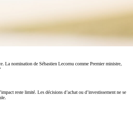
ance. La nomination de Sébastien Lecornu comme Premier ministre,
?
l’impact reste limité. Les décisions d’achat ou d’investissement ne se
ale.