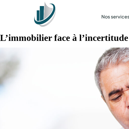
Nos service
L’immobilier face à l’incertitude