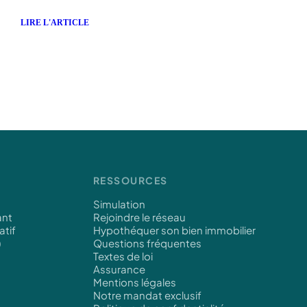
LIRE L'ARTICLE
RESSOURCES
Simulation
ant
Rejoindre le réseau
atif
Hypothéquer son bien immobilier
)
Questions fréquentes
Textes de loi
Assurance
Mentions légales
Notre mandat exclusif