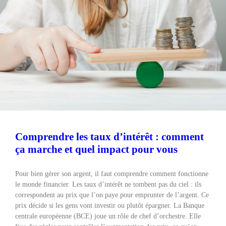
Comprendre les taux d’intérêt : comment
ça marche et quel impact pour vous
Pour bien gérer son argent, il faut comprendre comment fonctionne
le monde financier. Les taux d’intérêt ne tombent pas du ciel : ils
correspondent au prix que l’on paye pour emprunter de l’argent. Ce
prix décide si les gens vont investir ou plutôt épargner. La Banque
centrale européenne (BCE) joue un rôle de chef d’orchestre. Elle