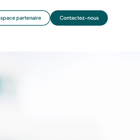
space partenaire
Contactez-nous