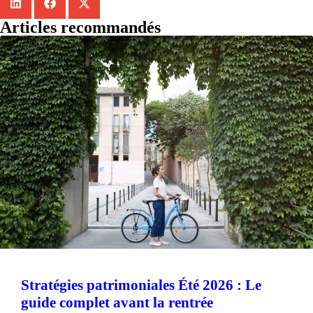
Articles recommandés
Stratégies patrimoniales Été 2026 : Le
guide complet avant la rentrée