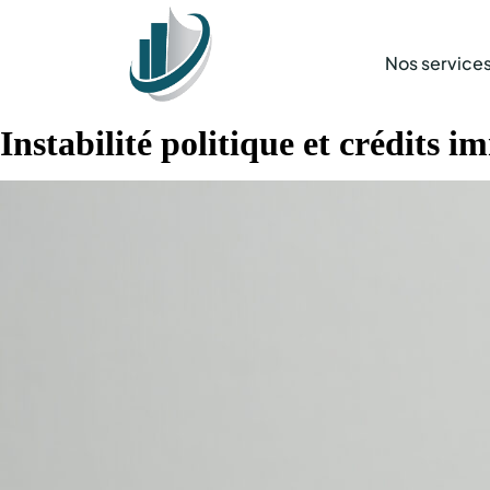
Nos service
Instabilité politique et crédits i