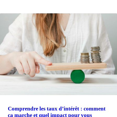
Comprendre les taux d’intérêt : comment
ça marche et quel impact pour vous