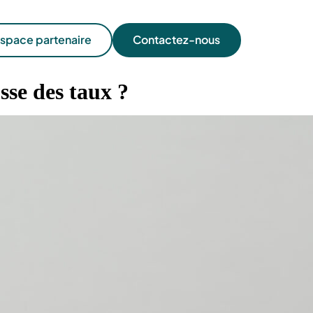
space partenaire
Contactez-nous
sse des taux ?