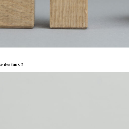
sse des taux ?