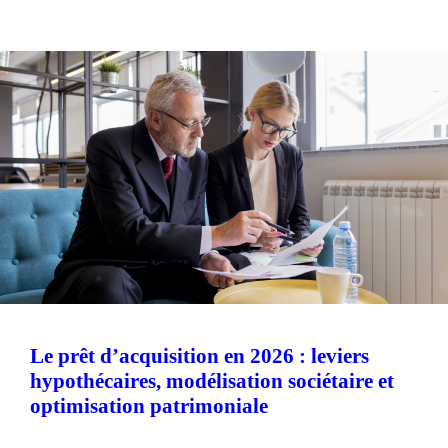
Le prêt d’acquisition en 2026 : leviers
hypothécaires, modélisation sociétaire et
optimisation patrimoniale