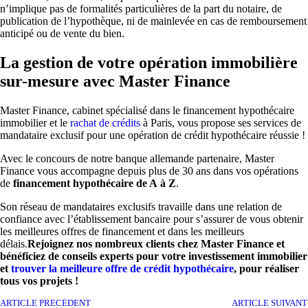
n’implique pas de formalités particulières de la part du notaire, de
publication de l’hypothèque, ni de mainlevée en cas de remboursement
anticipé ou de vente du bien.
La gestion de votre opération immobilière
sur-mesure avec Master Finance
Master Finance, cabinet spécialisé dans le financement hypothécaire
immobilier et le
rachat de crédits
à Paris, vous propose ses services de
mandataire exclusif pour une opération de crédit hypothécaire réussie !
Avec le concours de notre banque allemande partenaire, Master
Finance vous accompagne depuis plus de 30 ans dans vos opérations
de
financement hypothécaire de A à Z
.
Son réseau de mandataires exclusifs travaille dans une relation de
confiance avec l’établissement bancaire pour s’assurer de vous obtenir
les meilleures offres de financement et dans les meilleurs
délais.
Rejoignez nos nombreux clients chez Master Finance et
bénéficiez de conseils experts pour votre investissement immobilier
et
trouver la meilleure offre de crédit hypothécaire
, pour réaliser
tous vos projets !
ARTICLE PRÉCÉDENT
ARTICLE SUIVANT