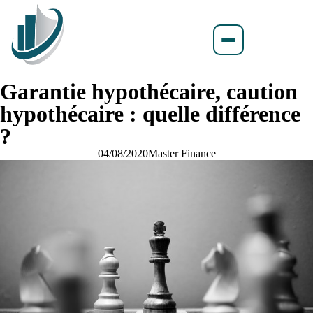
Garantie hypothécaire, caution
hypothécaire : quelle différence
?
04/08/2020
Master Finance