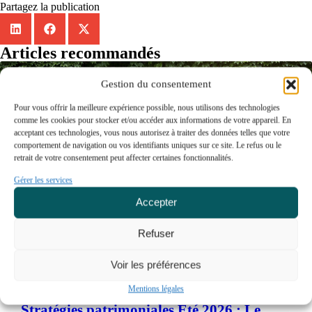
Partagez la publication
Articles recommandés
Gestion du consentement
Pour vous offrir la meilleure expérience possible, nous utilisons des technologies
comme les cookies pour stocker et/ou accéder aux informations de votre appareil. En
acceptant ces technologies, vous nous autorisez à traiter des données telles que votre
comportement de navigation ou vos identifiants uniques sur ce site. Le refus ou le
retrait de votre consentement peut affecter certaines fonctionnalités.
Gérer les services
Accepter
Refuser
Voir les préférences
Mentions légales
Stratégies patrimoniales Été 2026 : Le