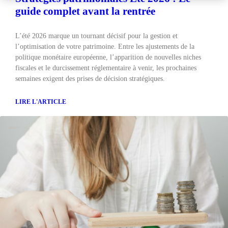
guide complet avant la rentrée
L’été 2026 marque un tournant décisif pour la gestion et
l’optimisation de votre patrimoine. Entre les ajustements de la
politique monétaire européenne, l’apparition de nouvelles niches
fiscales et le durcissement réglementaire à venir, les prochaines
semaines exigent des prises de décision stratégiques.
LIRE L'ARTICLE