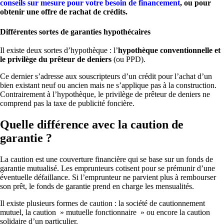
conseils sur mesure pour votre besoin de financement
, ou pour
obtenir une offre de rachat de crédits.
Différentes sortes de garanties hypothécaires
Il existe deux sortes d’hypothèque : l’
hypothèque conventionnelle et
le privilège du prêteur de deniers
(ou PPD).
Ce dernier s’adresse aux souscripteurs d’un crédit pour l’achat d’un
bien existant neuf ou ancien mais ne s’applique pas à la construction.
Contrairement à l’hypothèque, le privilège de prêteur de deniers ne
comprend pas la taxe de publicité foncière.
Quelle différence avec la caution de
garantie ?
La caution est une couverture financière qui se base sur un fonds de
garantie mutualisé. Les emprunteurs cotisent pour se prémunir d’une
éventuelle défaillance. Si l’emprunteur ne parvient plus à rembourser
son prêt, le fonds de garantie prend en charge les mensualités.
Il existe plusieurs formes de caution : la société de cautionnement
mutuel, la caution » mutuelle fonctionnaire » ou encore la caution
solidaire d’un particulier.