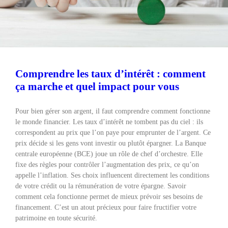
Comprendre les taux d’intérêt : comment
ça marche et quel impact pour vous
Pour bien gérer son argent, il faut comprendre comment fonctionne
le monde financier. Les taux d’intérêt ne tombent pas du ciel : ils
correspondent au prix que l’on paye pour emprunter de l’argent. Ce
prix décide si les gens vont investir ou plutôt épargner. La Banque
centrale européenne (BCE) joue un rôle de chef d’orchestre. Elle
fixe des règles pour contrôler l’augmentation des prix, ce qu’on
appelle l’inflation. Ses choix influencent directement les conditions
de votre crédit ou la rémunération de votre épargne. Savoir
comment cela fonctionne permet de mieux prévoir ses besoins de
financement. C’est un atout précieux pour faire fructifier votre
patrimoine en toute sécurité.