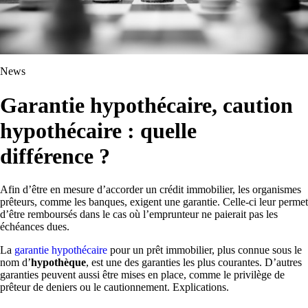
News
Garantie hypothécaire, caution
hypothécaire : quelle
différence ?
Afin d’être en mesure d’accorder un crédit immobilier, les organismes
prêteurs, comme les banques, exigent une garantie. Celle-ci leur permet
d’être remboursés dans le cas où l’emprunteur ne paierait pas les
échéances dues.
La
garantie hypothécaire
pour un prêt immobilier, plus connue sous le
nom d’
hypothèque
, est une des garanties les plus courantes. D’autres
garanties peuvent aussi être mises en place, comme le privilège de
prêteur de deniers ou le cautionnement. Explications.