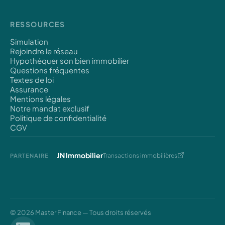
RESSOURCES
Simulation
Rejoindre le réseau
Hypothéquer son bien immobilier
Questions fréquentes
Textes de loi
Assurance
Mentions légales
Notre mandat exclusif
Politique de confidentialité
CGV
JN Immobilier
Transactions immobilières
PARTENAIRE
© 2026 Master Finance — Tous droits réservés