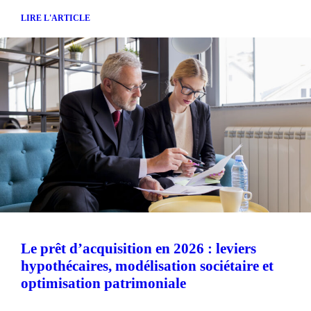
LIRE L'ARTICLE
Le prêt d’acquisition en 2026 : leviers
hypothécaires, modélisation sociétaire et
optimisation patrimoniale