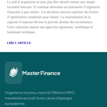
Le prêt d’acquisition ne peut plus être abordé comme une simple
formalité bancaire. Il constitue désormais un instrument d’ingénierie
financière à part entière. Les décideurs doivent exploiter des leviers
d’optimisation complexes pour réussir. La maximisation de la
capacité d’emprunt devient la priorité absolue des investisseurs.
Cette contrainte impose une approche rigoureuse, systémique et
hautement technique.
LIRE L'ARTICLE
Master Finance
Organisme reconnu, inscrit à l'ORIAS et l'APIC,
mandataire exclusif d'une caisse d'épargne
européenne.