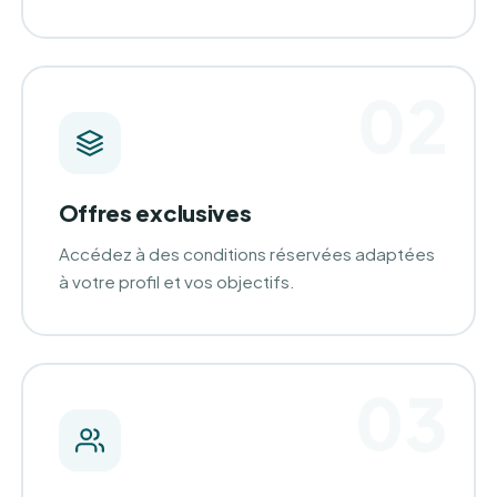
02
Offres exclusives
Accédez à des conditions réservées adaptées
à votre profil et vos objectifs.
03