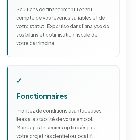
Solutions de financement tenant
compte de vos revenus variables et de
votre statut. Expertise dans l'analyse de
vos bilans et optimisation fiscale de
votre patrimoine.
✓
Fonctionnaires
Profitez de conditions avantageuses
liées à la stabilité de votre emploi.
Montages financiers optimisés pour
votre projet résidentiel ou locatif.