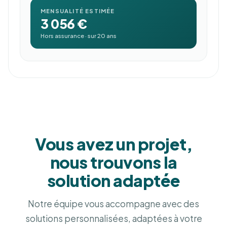
MENSUALITÉ ESTIMÉE
3 056 €
Hors assurance · sur 20 ans
Vous avez un projet,
nous trouvons la
solution adaptée
Notre équipe vous accompagne avec des
solutions personnalisées, adaptées à votre