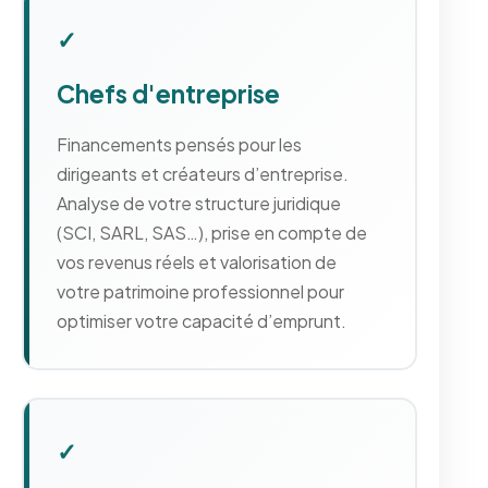
✓
Chefs d'entreprise
Financements pensés pour les
dirigeants et créateurs d’entreprise.
Analyse de votre structure juridique
(SCI, SARL, SAS…), prise en compte de
vos revenus réels et valorisation de
votre patrimoine professionnel pour
optimiser votre capacité d’emprunt.
✓