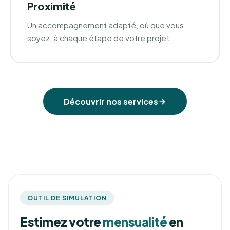
Proximité
Un accompagnement adapté, où que vous
soyez, à chaque étape de votre projet.
Découvrir nos services
OUTIL DE SIMULATION
Estimez votre
mensualité
en