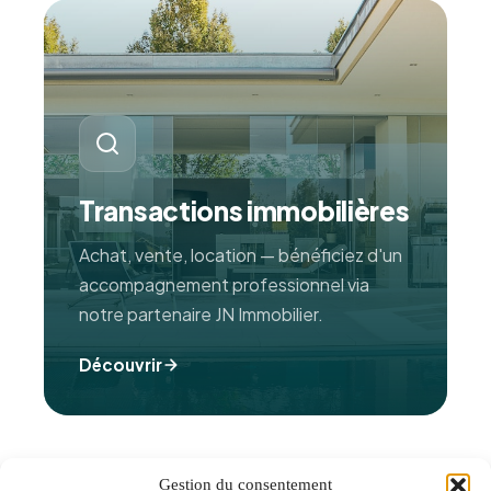
Transactions immobilières
Achat, vente, location — bénéficiez d'un
accompagnement professionnel via
notre partenaire JN Immobilier.
Découvrir
Gestion du consentement