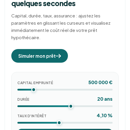
quelques secondes
Capital, durée, taux, assurance : ajustez les
paramètres en glissant les curseurs et visualisez
immédiatement le coût réel de votre prêt
hypothécaire.
Simuler mon prêt
500 000 €
CAPITAL EMPRUNTÉ
20 ans
DURÉE
4,10 %
TAUX D'INTÉRÊT