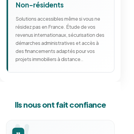
Non-résidents
Solutions accessibles même si vous ne
résidez pas en France. Étude de vos
revenus internationaux, sécurisation des
démarches administratives et accès à
des financements adaptés pour vos
projets immobiliers à distance..
Ils nous ont fait confiance