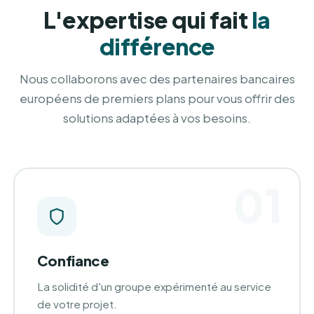
L'expertise qui fait
la
différence
Nous collaborons avec des partenaires bancaires
européens de premiers plans pour vous offrir des
solutions adaptées à vos besoins.
01
Confiance
La solidité d'un groupe expérimenté au service
de votre projet.