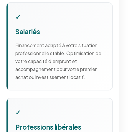
✓
Salariés
Financement adapté à votre situation
professionnelle stable. Optimisation de
votre capacité d'emprunt et
accompagnement pour votre premier
achat ou investissement locatif.
✓
Professions libérales