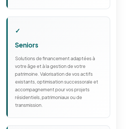
✓
Seniors
Solutions de financement adaptées à
votre âge et à la gestion de votre
patrimoine. Valorisation de vos actifs
existants, optimisation successorale et
accompagnement pour vos projets
résidentiels, patrimoniaux ou de
transmission.