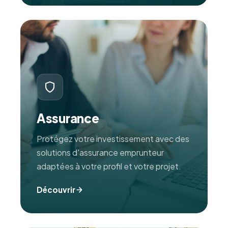
Assurance
Protégez votre investissement avec des
solutions d'assurance emprunteur
adaptées à votre profil et votre projet.
Découvrir