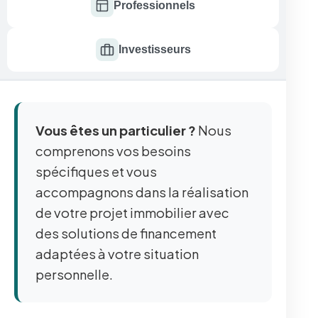
Professionnels
Investisseurs
Vous êtes un particulier ?
Nous
comprenons vos besoins
spécifiques et vous
accompagnons dans la réalisation
de votre projet immobilier avec
des solutions de financement
adaptées à votre situation
personnelle.