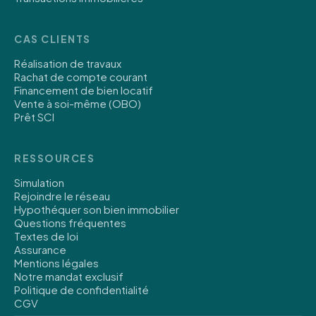
CAS CLIENTS
Réalisation de travaux
Rachat de compte courant
Financement de bien locatif
Vente à soi-même (OBO)
Prêt SCI
RESSOURCES
Simulation
Rejoindre le réseau
Hypothéquer son bien immobilier
Questions fréquentes
Textes de loi
Assurance
Mentions légales
Notre mandat exclusif
Politique de confidentialité
CGV