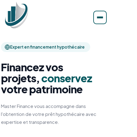
Expert en financement hypothécaire
Financez vos
projets,
conservez
votre patrimoine
Master Finance vous accompagne dans
l'obtention de votre prêt hypothécaire avec
expertise et transparence.