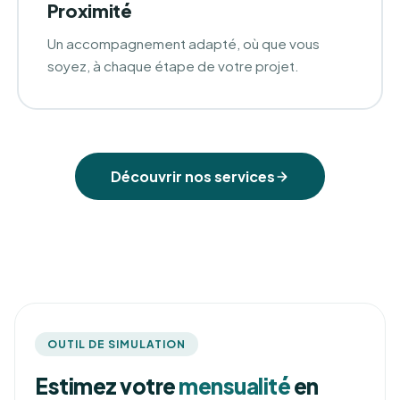
Proximité
Un accompagnement adapté, où que vous
soyez, à chaque étape de votre projet.
Découvrir nos services
OUTIL DE SIMULATION
Estimez votre
mensualité
en