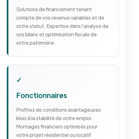
Solutions de financement tenant
compte de vos revenus variables et de
votre statut. Expertise dans l'analyse de
vos bilans et optimisation fiscale de
votre patrimoine.
✓
Fonctionnaires
Profitez de conditions avantageuses
liées à la stabilité de votre emploi.
Montages financiers optimisés pour
votre projet résidentiel ou locatif.