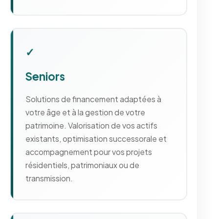
✓
Seniors
Solutions de financement adaptées à
votre âge et à la gestion de votre
patrimoine. Valorisation de vos actifs
existants, optimisation successorale et
accompagnement pour vos projets
résidentiels, patrimoniaux ou de
transmission.