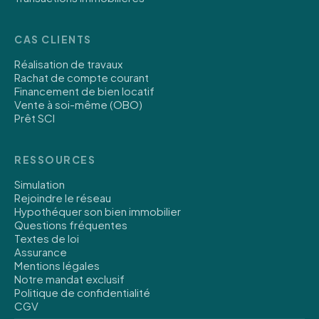
CAS CLIENTS
Réalisation de travaux
Rachat de compte courant
Financement de bien locatif
Vente à soi-même (OBO)
Prêt SCI
RESSOURCES
Simulation
Rejoindre le réseau
Hypothéquer son bien immobilier
Questions fréquentes
Textes de loi
Assurance
Mentions légales
Notre mandat exclusif
Politique de confidentialité
CGV