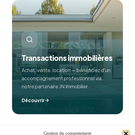
Transactions immobilières
Achat, vente, location — bénéficiez d'un
accompagnement professionnel via
notre partenaire JN Immobilier.
Découvrir
Gestion du consentement