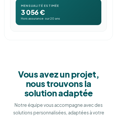
MENSUALITÉ ESTIMÉE
3 056 €
Hors assurance · sur 20 ans
Vous avez un projet,
nous trouvons la
solution adaptée
Notre équipe vous accompagne avec des
solutions personnalisées, adaptées à votre