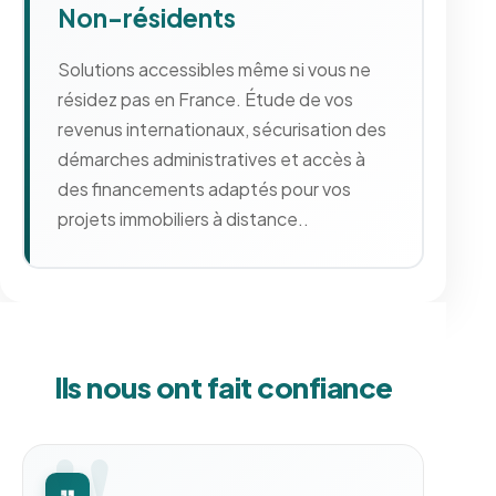
Non-résidents
Solutions accessibles même si vous ne
résidez pas en France. Étude de vos
revenus internationaux, sécurisation des
démarches administratives et accès à
des financements adaptés pour vos
projets immobiliers à distance..
Ils nous ont fait confiance