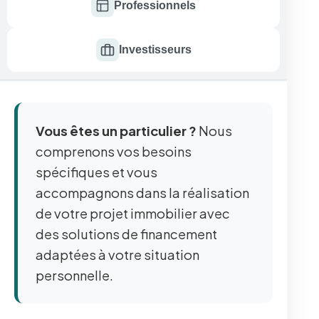
Professionnels
Investisseurs
Vous êtes un particulier ?
Nous
comprenons vos besoins
spécifiques et vous
accompagnons dans la réalisation
de votre projet immobilier avec
des solutions de financement
adaptées à votre situation
personnelle.