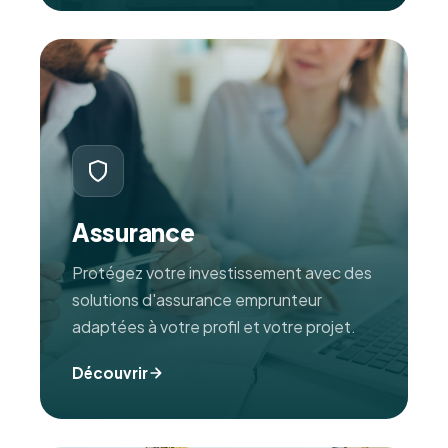
Assurance
Protégez votre investissement avec des
solutions d'assurance emprunteur
adaptées à votre profil et votre projet.
Découvrir