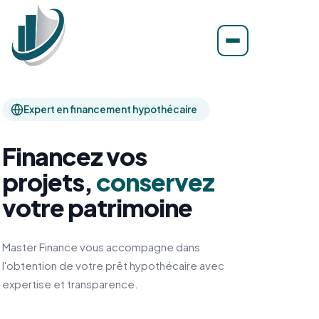
Expert en financement hypothécaire
Financez vos
projets,
conservez
votre patrimoine
Master Finance vous accompagne dans
l'obtention de votre prêt hypothécaire avec
expertise et transparence.