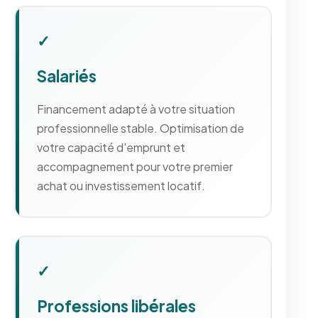
✓
Salariés
Financement adapté à votre situation
professionnelle stable. Optimisation de
votre capacité d'emprunt et
accompagnement pour votre premier
achat ou investissement locatif.
✓
Professions libérales