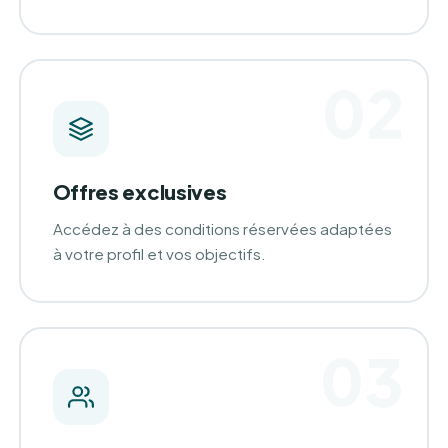
02
Offres exclusives
Accédez à des conditions réservées adaptées
à votre profil et vos objectifs.
03