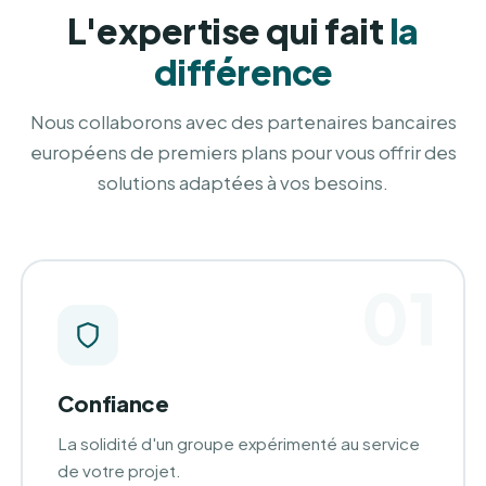
L'expertise qui fait
la
différence
Nous collaborons avec des partenaires bancaires
européens de premiers plans pour vous offrir des
solutions adaptées à vos besoins.
01
Confiance
La solidité d'un groupe expérimenté au service
de votre projet.