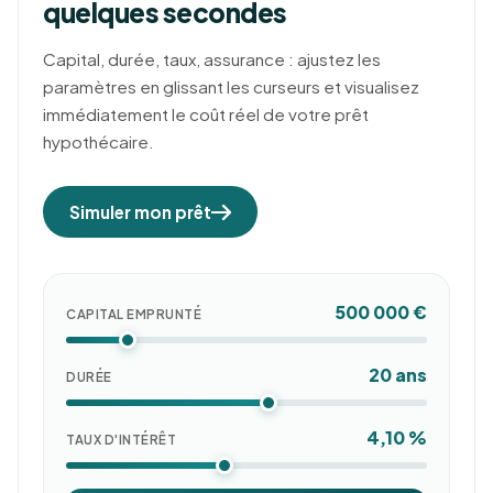
quelques secondes
Capital, durée, taux, assurance : ajustez les
paramètres en glissant les curseurs et visualisez
immédiatement le coût réel de votre prêt
hypothécaire.
Simuler mon prêt
500 000 €
CAPITAL EMPRUNTÉ
20 ans
DURÉE
4,10 %
TAUX D'INTÉRÊT