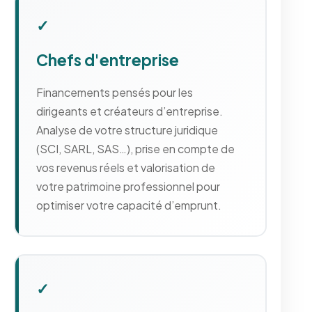
✓
Chefs d'entreprise
Financements pensés pour les
dirigeants et créateurs d’entreprise.
Analyse de votre structure juridique
(SCI, SARL, SAS…), prise en compte de
vos revenus réels et valorisation de
votre patrimoine professionnel pour
optimiser votre capacité d’emprunt.
✓